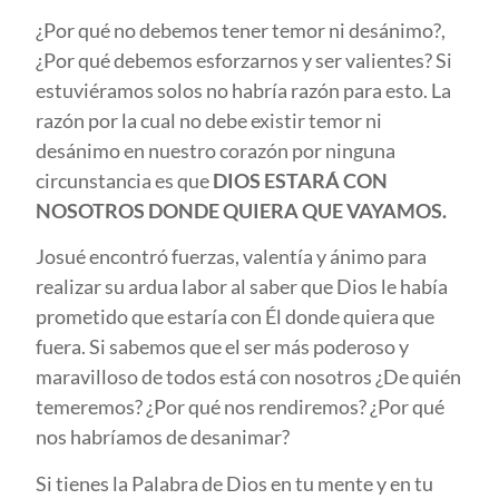
¿Por qué no debemos tener temor ni desánimo?,
¿Por qué debemos esforzarnos y ser valientes? Si
estuviéramos solos no habría razón para esto. La
razón por la cual no debe existir temor ni
desánimo en nuestro corazón por ninguna
circunstancia es que
DIOS ESTARÁ CON
NOSOTROS DONDE QUIERA QUE VAYAMOS.
Josué encontró fuerzas, valentía y ánimo para
realizar su ardua labor al saber que Dios le había
prometido que estaría con Él donde quiera que
fuera. Si sabemos que el ser más poderoso y
maravilloso de todos está con nosotros ¿De quién
temeremos? ¿Por qué nos rendiremos? ¿Por qué
nos habríamos de desanimar?
Si tienes la Palabra de Dios en tu mente y en tu