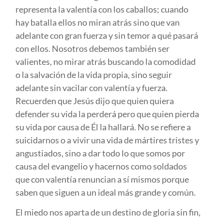
representa la valentía con los caballos; cuando
hay batalla ellos no miran atrás sino que van
adelante con gran fuerza y sin temor a qué pasará
con ellos. Nosotros debemos también ser
valientes, no mirar atrás buscando la comodidad
o la salvación de la vida propia, sino seguir
adelante sin vacilar con valentía y fuerza.
Recuerden que Jesús dijo que quien quiera
defender su vida la perderá pero que quien pierda
su vida por causa de Él la hallará. No se refiere a
suicidarnos o a vivir una vida de mártires tristes y
angustiados, sino a dar todo lo que somos por
causa del evangelio y hacernos como soldados
que con valentía renuncian a sí mismos porque
saben que siguen a un ideal más grande y común.
El miedo nos aparta de un destino de gloria sin fin,