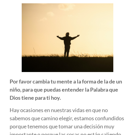
Por favor cambia tu mente a la forma de la de un
niño, para que puedas entender la Palabra que
Dios tiene para ti hoy.
Hay ocasiones en nuestras vidas en que no
sabemos que camino elegir, estamos confundidos
porque tenemos que tomar una decisión muy
importante o porque las cosas no están saliendo