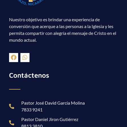
Nuestro objetivo es brindar una experiencia de
conversión que acerque a las personas a la Iglesia y les
permita compartir con alegría el mensaje de Cristo en el
mundo actual.
Contáctenos
Pastor José David García Molina
7833 9241
Pastor Daniel Jiron Gutiérrez
8813 3810