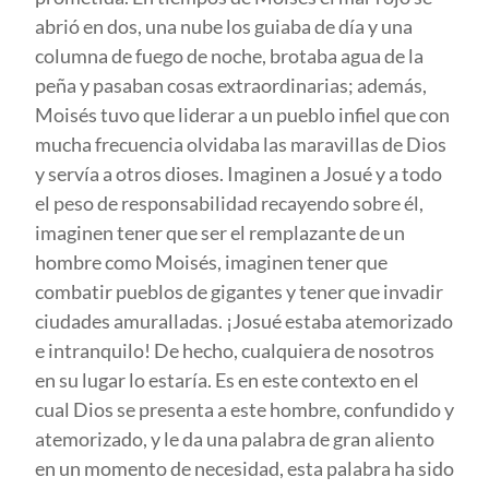
abrió en dos, una nube los guiaba de día y una
columna de fuego de noche, brotaba agua de la
peña y pasaban cosas extraordinarias; además,
Moisés tuvo que liderar a un pueblo infiel que con
mucha frecuencia olvidaba las maravillas de Dios
y servía a otros dioses. Imaginen a Josué y a todo
el peso de responsabilidad recayendo sobre él,
imaginen tener que ser el remplazante de un
hombre como Moisés, imaginen tener que
combatir pueblos de gigantes y tener que invadir
ciudades amuralladas. ¡Josué estaba atemorizado
e intranquilo! De hecho, cualquiera de nosotros
en su lugar lo estaría. Es en este contexto en el
cual Dios se presenta a este hombre, confundido y
atemorizado, y le da una palabra de gran aliento
en un momento de necesidad, esta palabra ha sido