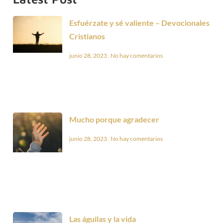
Esfuérzate y sé valiente – Devocionales
Cristianos
junio 28, 2023
No hay comentarios
Mucho porque agradecer
junio 28, 2023
No hay comentarios
Las águilas y la vida