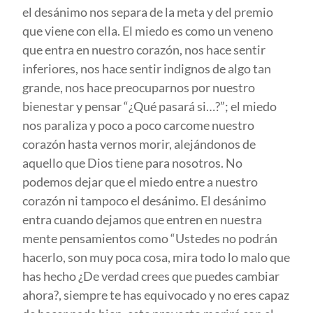
el desánimo nos separa de la meta y del premio
que viene con ella. El miedo es como un veneno
que entra en nuestro corazón, nos hace sentir
inferiores, nos hace sentir indignos de algo tan
grande, nos hace preocuparnos por nuestro
bienestar y pensar “¿Qué pasará si…?”; el miedo
nos paraliza y poco a poco carcome nuestro
corazón hasta vernos morir, alejándonos de
aquello que Dios tiene para nosotros. No
podemos dejar que el miedo entre a nuestro
corazón ni tampoco el desánimo. El desánimo
entra cuando dejamos que entren en nuestra
mente pensamientos como “Ustedes no podrán
hacerlo, son muy poca cosa, mira todo lo malo que
has hecho ¿De verdad crees que puedes cambiar
ahora?, siempre te has equivocado y no eres capaz