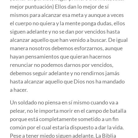
mejor puntuación) Ellos dan lo mejor de sí
mismos para alcanzar esa meta y aunque a veces
el cuerpo no quiera y la mente ponga dudas, ellos
siguen adelante y no se dan por vencidos hasta
alcanzar aquello que han venido a buscar. De igual
manera nosotros debemos esforzarnos, aunque
hayan pensamientos que quieran hacernos
renunciar no podemos darnos por vencidos,
debemos seguir adelante y no rendirnos jamás
hasta alcanzar aquello que Dios nos ha mandado
a hacer.
Un soldado no piensa en sí mismo cuando va a
pelear, no le importa morir en el campo de batalla
porque está completamente sometido a un fin
común por el cual estaría dispuesto a dar la vida.
Pese a tener miedo siguen adelante. La Biblia