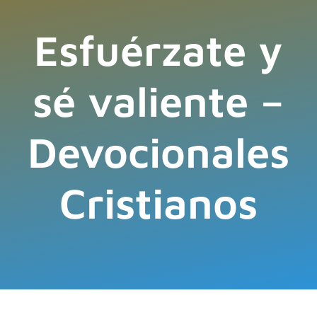
Esfuérzate y
sé valiente –
Devocionales
Cristianos