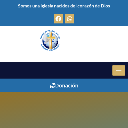
Somos una iglesia nacidos del corazón de Dios
Donación